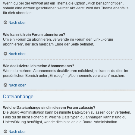
Wenn du bei der Antwort auf ein Thema die Option „Mich benachrichtigen,
sobald eine Antwort geschrieben wurde“ aktivierst, wird das Thema ebenfalls
für dich abonniert.
Nach oben
Wie kann ich ein Forum abonnieren?
Um ein Forum zu abonnieren, verwende im Forum den Link „Forum
abonnieren“, der sich meist am Ende der Seite befindet.
Nach oben
Wie deaktiviere ich meine Abonnements?
Wenn du mehrere Abonnements deaktivieren möchtest, so kannst du dies im
persönlichen Bereich unter „Einstieg“ – „Abonnements verwalten“ machen.
Nach oben
Dateianhänge
Welche Dateianhänge sind in diesem Forum zulässig?
Die Board-Administration kann bestimmte Dateitypen zulassen oder verbieten.
Falls du dir nicht sicher bist, welche Dateitypen du anhängen kannst und du
Unterstützung benötigst, wende dich bitte an die Board-Administration.
Nach oben