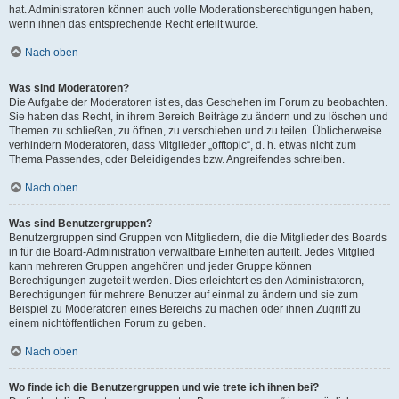
hat. Administratoren können auch volle Moderationsberechtigungen haben,
wenn ihnen das entsprechende Recht erteilt wurde.
Nach oben
Was sind Moderatoren?
Die Aufgabe der Moderatoren ist es, das Geschehen im Forum zu beobachten.
Sie haben das Recht, in ihrem Bereich Beiträge zu ändern und zu löschen und
Themen zu schließen, zu öffnen, zu verschieben und zu teilen. Üblicherweise
verhindern Moderatoren, dass Mitglieder „offtopic“, d. h. etwas nicht zum
Thema Passendes, oder Beleidigendes bzw. Angreifendes schreiben.
Nach oben
Was sind Benutzergruppen?
Benutzergruppen sind Gruppen von Mitgliedern, die die Mitglieder des Boards
in für die Board-Administration verwaltbare Einheiten aufteilt. Jedes Mitglied
kann mehreren Gruppen angehören und jeder Gruppe können
Berechtigungen zugeteilt werden. Dies erleichtert es den Administratoren,
Berechtigungen für mehrere Benutzer auf einmal zu ändern und sie zum
Beispiel zu Moderatoren eines Bereichs zu machen oder ihnen Zugriff zu
einem nichtöffentlichen Forum zu geben.
Nach oben
Wo finde ich die Benutzergruppen und wie trete ich ihnen bei?