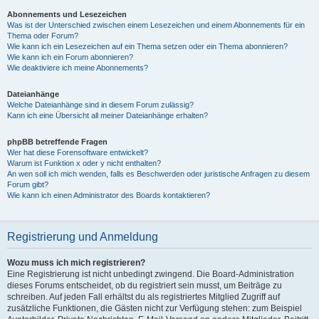
Abonnements und Lesezeichen
Was ist der Unterschied zwischen einem Lesezeichen und einem Abonnements für ein
Thema oder Forum?
Wie kann ich ein Lesezeichen auf ein Thema setzen oder ein Thema abonnieren?
Wie kann ich ein Forum abonnieren?
Wie deaktiviere ich meine Abonnements?
Dateianhänge
Welche Dateianhänge sind in diesem Forum zulässig?
Kann ich eine Übersicht all meiner Dateianhänge erhalten?
phpBB betreffende Fragen
Wer hat diese Forensoftware entwickelt?
Warum ist Funktion x oder y nicht enthalten?
An wen soll ich mich wenden, falls es Beschwerden oder juristische Anfragen zu diesem
Forum gibt?
Wie kann ich einen Administrator des Boards kontaktieren?
Registrierung und Anmeldung
Wozu muss ich mich registrieren?
Eine Registrierung ist nicht unbedingt zwingend. Die Board-Administration
dieses Forums entscheidet, ob du registriert sein musst, um Beiträge zu
schreiben. Auf jeden Fall erhältst du als registriertes Mitglied Zugriff auf
zusätzliche Funktionen, die Gästen nicht zur Verfügung stehen: zum Beispiel