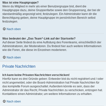
Was ist eine Hauptgruppe?
Wenn du Mitglied in mehr als einer Benutzergruppe bist, dient die
Hauptgruppe dazu, deine Gruppenfarbe sowie den Gruppenrang, der bei dir
standardmäßig angezeigt wird, festzulegen. Ein Administrator kann dir die
Berechtigung geben, deine Hauptgruppe im persönlichen Bereich selbst
festzulegen.
Nach oben
Was bedeutet der „Das Team“-Link auf der Startseite?
Auf dieser Seite findest du eine Auflistung des Forenteams, einschließlich der
Administratoren, der Moderatoren. Du findest hier auch weitere Informationen
wie die Foren, die diese im Einzelnen moderieren.
Nach oben
Private Nachrichten
Ich kann keine Privaten Nachrichten verschicken!
Hierfür kann es drei Gründe geben: Entweder bist du nicht registriert und / oder
nicht angemeldet, oder die Board-Administration hat Private Nachrichten für
das komplette Forum ausgeschaltet. Außerdem könnte es sein, dass der
Administrator dir das Recht, Private Nachrichten zu verschicken, entzogen hat.
Kontaktiere einen Administrator, um weitere Informationen zu erhalten.
Nach oben