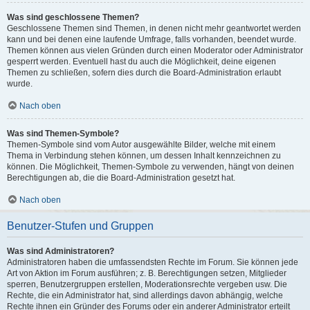
Was sind geschlossene Themen?
Geschlossene Themen sind Themen, in denen nicht mehr geantwortet werden
kann und bei denen eine laufende Umfrage, falls vorhanden, beendet wurde.
Themen können aus vielen Gründen durch einen Moderator oder Administrator
gesperrt werden. Eventuell hast du auch die Möglichkeit, deine eigenen
Themen zu schließen, sofern dies durch die Board-Administration erlaubt
wurde.
Nach oben
Was sind Themen-Symbole?
Themen-Symbole sind vom Autor ausgewählte Bilder, welche mit einem
Thema in Verbindung stehen können, um dessen Inhalt kennzeichnen zu
können. Die Möglichkeit, Themen-Symbole zu verwenden, hängt von deinen
Berechtigungen ab, die die Board-Administration gesetzt hat.
Nach oben
Benutzer-Stufen und Gruppen
Was sind Administratoren?
Administratoren haben die umfassendsten Rechte im Forum. Sie können jede
Art von Aktion im Forum ausführen; z. B. Berechtigungen setzen, Mitglieder
sperren, Benutzergruppen erstellen, Moderationsrechte vergeben usw. Die
Rechte, die ein Administrator hat, sind allerdings davon abhängig, welche
Rechte ihnen ein Gründer des Forums oder ein anderer Administrator erteilt