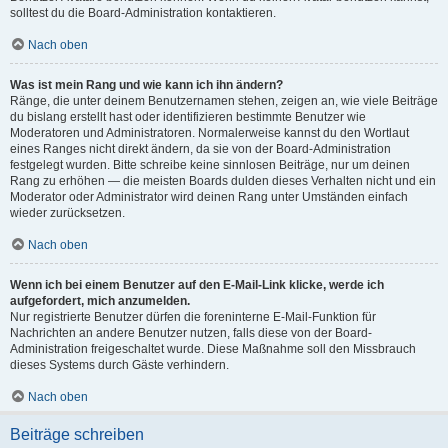
solltest du die Board-Administration kontaktieren.
Nach oben
Was ist mein Rang und wie kann ich ihn ändern?
Ränge, die unter deinem Benutzernamen stehen, zeigen an, wie viele Beiträge
du bislang erstellt hast oder identifizieren bestimmte Benutzer wie
Moderatoren und Administratoren. Normalerweise kannst du den Wortlaut
eines Ranges nicht direkt ändern, da sie von der Board-Administration
festgelegt wurden. Bitte schreibe keine sinnlosen Beiträge, nur um deinen
Rang zu erhöhen — die meisten Boards dulden dieses Verhalten nicht und ein
Moderator oder Administrator wird deinen Rang unter Umständen einfach
wieder zurücksetzen.
Nach oben
Wenn ich bei einem Benutzer auf den E-Mail-Link klicke, werde ich
aufgefordert, mich anzumelden.
Nur registrierte Benutzer dürfen die foreninterne E-Mail-Funktion für
Nachrichten an andere Benutzer nutzen, falls diese von der Board-
Administration freigeschaltet wurde. Diese Maßnahme soll den Missbrauch
dieses Systems durch Gäste verhindern.
Nach oben
Beiträge schreiben