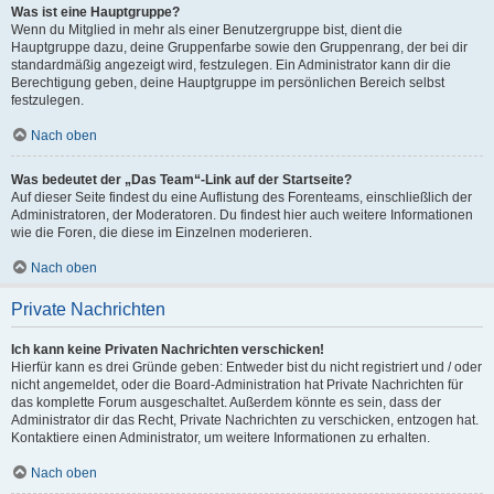
Was ist eine Hauptgruppe?
Wenn du Mitglied in mehr als einer Benutzergruppe bist, dient die
Hauptgruppe dazu, deine Gruppenfarbe sowie den Gruppenrang, der bei dir
standardmäßig angezeigt wird, festzulegen. Ein Administrator kann dir die
Berechtigung geben, deine Hauptgruppe im persönlichen Bereich selbst
festzulegen.
Nach oben
Was bedeutet der „Das Team“-Link auf der Startseite?
Auf dieser Seite findest du eine Auflistung des Forenteams, einschließlich der
Administratoren, der Moderatoren. Du findest hier auch weitere Informationen
wie die Foren, die diese im Einzelnen moderieren.
Nach oben
Private Nachrichten
Ich kann keine Privaten Nachrichten verschicken!
Hierfür kann es drei Gründe geben: Entweder bist du nicht registriert und / oder
nicht angemeldet, oder die Board-Administration hat Private Nachrichten für
das komplette Forum ausgeschaltet. Außerdem könnte es sein, dass der
Administrator dir das Recht, Private Nachrichten zu verschicken, entzogen hat.
Kontaktiere einen Administrator, um weitere Informationen zu erhalten.
Nach oben