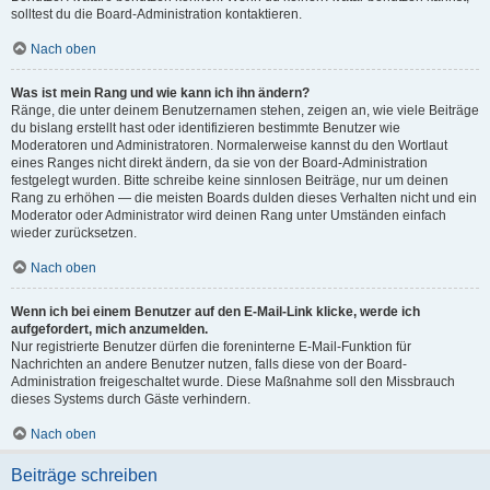
solltest du die Board-Administration kontaktieren.
Nach oben
Was ist mein Rang und wie kann ich ihn ändern?
Ränge, die unter deinem Benutzernamen stehen, zeigen an, wie viele Beiträge
du bislang erstellt hast oder identifizieren bestimmte Benutzer wie
Moderatoren und Administratoren. Normalerweise kannst du den Wortlaut
eines Ranges nicht direkt ändern, da sie von der Board-Administration
festgelegt wurden. Bitte schreibe keine sinnlosen Beiträge, nur um deinen
Rang zu erhöhen — die meisten Boards dulden dieses Verhalten nicht und ein
Moderator oder Administrator wird deinen Rang unter Umständen einfach
wieder zurücksetzen.
Nach oben
Wenn ich bei einem Benutzer auf den E-Mail-Link klicke, werde ich
aufgefordert, mich anzumelden.
Nur registrierte Benutzer dürfen die foreninterne E-Mail-Funktion für
Nachrichten an andere Benutzer nutzen, falls diese von der Board-
Administration freigeschaltet wurde. Diese Maßnahme soll den Missbrauch
dieses Systems durch Gäste verhindern.
Nach oben
Beiträge schreiben