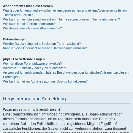
Abonnements und Lesezeichen
Was ist der Unterschied zwischen einem Lesezeichen und einem Abonnements für ein
Thema oder Forum?
Wie kann ich ein Lesezeichen auf ein Thema setzen oder ein Thema abonnieren?
Wie kann ich ein Forum abonnieren?
Wie deaktiviere ich meine Abonnements?
Dateianhänge
Welche Dateianhänge sind in diesem Forum zulässig?
Kann ich eine Übersicht all meiner Dateianhänge erhalten?
phpBB betreffende Fragen
Wer hat diese Forensoftware entwickelt?
Warum ist Funktion x oder y nicht enthalten?
An wen soll ich mich wenden, falls es Beschwerden oder juristische Anfragen zu diesem
Forum gibt?
Wie kann ich einen Administrator des Boards kontaktieren?
Registrierung und Anmeldung
Wozu muss ich mich registrieren?
Eine Registrierung ist nicht unbedingt zwingend. Die Board-Administration
dieses Forums entscheidet, ob du registriert sein musst, um Beiträge zu
schreiben. Auf jeden Fall erhältst du als registriertes Mitglied Zugriff auf
zusätzliche Funktionen, die Gästen nicht zur Verfügung stehen: zum Beispiel