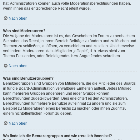
hat. Administratoren können auch volle Moderationsberechtigungen haben,
wenn ihnen das entsprechende Recht erteilt wurde.
Nach oben
Was sind Moderatoren?
Die Aufgabe der Moderatoren ist es, das Geschehen im Forum zu beobachten.
Sie haben das Recht, in ihrem Bereich Beiträge zu ändern und zu löschen und
Themen zu schließen, zu öffnen, zu verschieben und zu teilen. Üblicherweise
verhindern Moderatoren, dass Mitglieder „offtopic“, d. h. etwas nicht zum
Thema Passendes, oder Beleidigendes bzw. Angreifendes schreiben.
Nach oben
Was sind Benutzergruppen?
Benutzergruppen sind Gruppen von Mitgliedern, die die Mitglieder des Boards
in für die Board-Administration verwaltbare Einheiten aufteilt. Jedes Mitglied
kann mehreren Gruppen angehören und jeder Gruppe können
Berechtigungen zugeteilt werden. Dies erleichtert es den Administratoren,
Berechtigungen für mehrere Benutzer auf einmal zu ändern und sie zum
Beispiel zu Moderatoren eines Bereichs zu machen oder ihnen Zugriff zu
einem nichtöffentlichen Forum zu geben.
Nach oben
Wo finde ich die Benutzergruppen und wie trete ich ihnen bei?