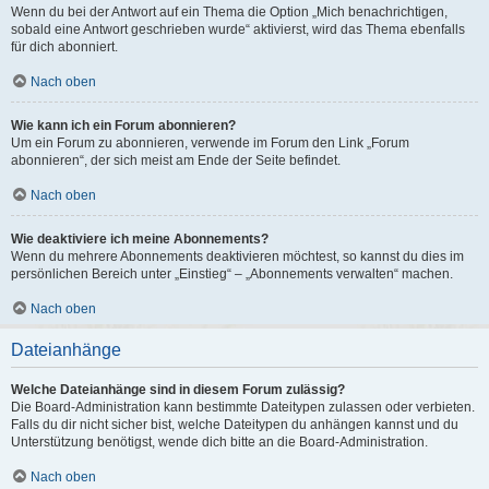
Wenn du bei der Antwort auf ein Thema die Option „Mich benachrichtigen,
sobald eine Antwort geschrieben wurde“ aktivierst, wird das Thema ebenfalls
für dich abonniert.
Nach oben
Wie kann ich ein Forum abonnieren?
Um ein Forum zu abonnieren, verwende im Forum den Link „Forum
abonnieren“, der sich meist am Ende der Seite befindet.
Nach oben
Wie deaktiviere ich meine Abonnements?
Wenn du mehrere Abonnements deaktivieren möchtest, so kannst du dies im
persönlichen Bereich unter „Einstieg“ – „Abonnements verwalten“ machen.
Nach oben
Dateianhänge
Welche Dateianhänge sind in diesem Forum zulässig?
Die Board-Administration kann bestimmte Dateitypen zulassen oder verbieten.
Falls du dir nicht sicher bist, welche Dateitypen du anhängen kannst und du
Unterstützung benötigst, wende dich bitte an die Board-Administration.
Nach oben