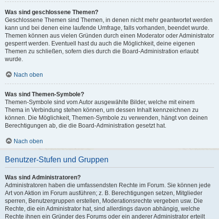
Was sind geschlossene Themen?
Geschlossene Themen sind Themen, in denen nicht mehr geantwortet werden
kann und bei denen eine laufende Umfrage, falls vorhanden, beendet wurde.
Themen können aus vielen Gründen durch einen Moderator oder Administrator
gesperrt werden. Eventuell hast du auch die Möglichkeit, deine eigenen
Themen zu schließen, sofern dies durch die Board-Administration erlaubt
wurde.
Nach oben
Was sind Themen-Symbole?
Themen-Symbole sind vom Autor ausgewählte Bilder, welche mit einem
Thema in Verbindung stehen können, um dessen Inhalt kennzeichnen zu
können. Die Möglichkeit, Themen-Symbole zu verwenden, hängt von deinen
Berechtigungen ab, die die Board-Administration gesetzt hat.
Nach oben
Benutzer-Stufen und Gruppen
Was sind Administratoren?
Administratoren haben die umfassendsten Rechte im Forum. Sie können jede
Art von Aktion im Forum ausführen; z. B. Berechtigungen setzen, Mitglieder
sperren, Benutzergruppen erstellen, Moderationsrechte vergeben usw. Die
Rechte, die ein Administrator hat, sind allerdings davon abhängig, welche
Rechte ihnen ein Gründer des Forums oder ein anderer Administrator erteilt