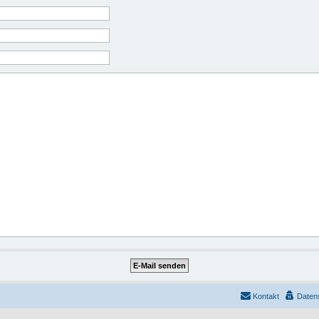
Kontakt
Daten