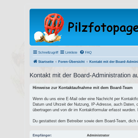
Schnellzugriff
Linkliste
FAQ
Startseite
Foren-Übersicht
Kontakt mit der Board-Admin
Kontakt mit der Board-Administration 
Hinweise zur Kontaktaufnahme mit dem Board-Team
Wenn du uns eine E-Mail oder eine Nachricht per Kontaktf
Datum und Uhrzeit der Nutzung, IP-Adresse, auch Daten, 
übertragen und von dir im Kontaktformular erfasst wurden. D
Du gestattest dem Betreiber sowie dem Board-Team, dich u
Empfänger:
Administrator