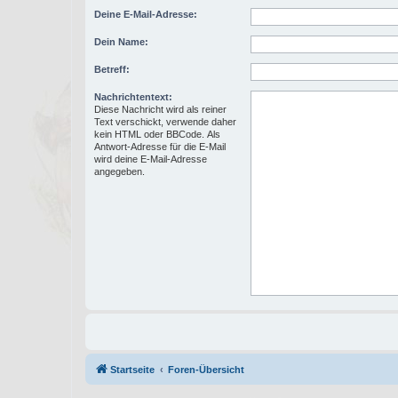
Deine E-Mail-Adresse:
Dein Name:
Betreff:
Nachrichtentext:
Diese Nachricht wird als reiner
Text verschickt, verwende daher
kein HTML oder BBCode. Als
Antwort-Adresse für die E-Mail
wird deine E-Mail-Adresse
angegeben.
Startseite
Foren-Übersicht