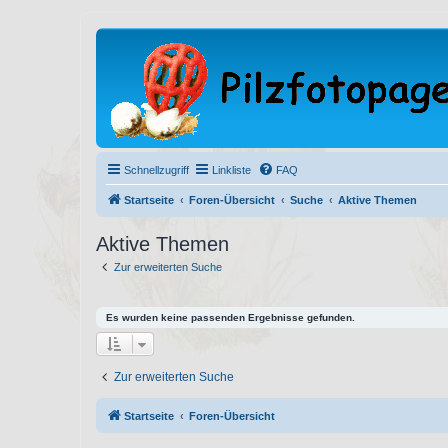
Schnellzugriff
Linkliste
FAQ
Startseite
Foren-Übersicht
Suche
Aktive Themen
Aktive Themen
Zur erweiterten Suche
Es wurden keine passenden Ergebnisse gefunden.
Zur erweiterten Suche
Startseite
Foren-Übersicht