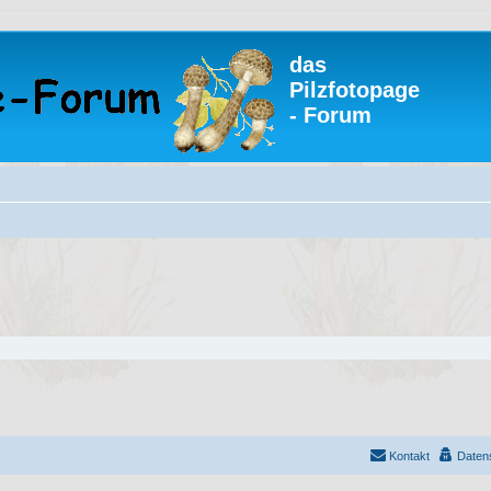
das
Pilzfotopage
- Forum
Kontakt
Daten