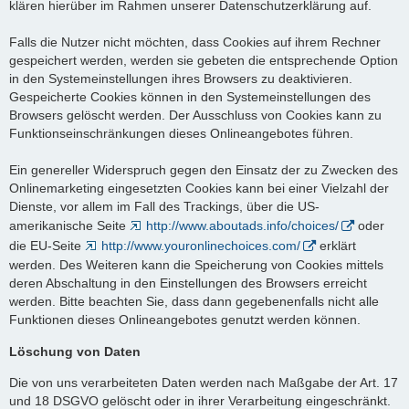
klären hierüber im Rahmen unserer Datenschutzerklärung auf.
Falls die Nutzer nicht möchten, dass Cookies auf ihrem Rechner
gespeichert werden, werden sie gebeten die entsprechende Option
in den Systemeinstellungen ihres Browsers zu deaktivieren.
Gespeicherte Cookies können in den Systemeinstellungen des
Browsers gelöscht werden. Der Ausschluss von Cookies kann zu
Funktionseinschränkungen dieses Onlineangebotes führen.
Ein genereller Widerspruch gegen den Einsatz der zu Zwecken des
Onlinemarketing eingesetzten Cookies kann bei einer Vielzahl der
Dienste, vor allem im Fall des Trackings, über die US-
amerikanische Seite
http://www.aboutads.info/choices/
oder
die EU-Seite
http://www.youronlinechoices.com/
erklärt
werden. Des Weiteren kann die Speicherung von Cookies mittels
deren Abschaltung in den Einstellungen des Browsers erreicht
werden. Bitte beachten Sie, dass dann gegebenenfalls nicht alle
Funktionen dieses Onlineangebotes genutzt werden können.
Löschung von Daten
Die von uns verarbeiteten Daten werden nach Maßgabe der Art. 17
und 18 DSGVO gelöscht oder in ihrer Verarbeitung eingeschränkt.