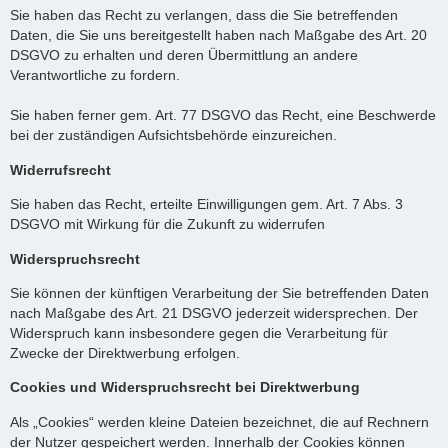
Sie haben das Recht zu verlangen, dass die Sie betreffenden
Daten, die Sie uns bereitgestellt haben nach Maßgabe des Art. 20
DSGVO zu erhalten und deren Übermittlung an andere
Verantwortliche zu fordern.
Sie haben ferner gem. Art. 77 DSGVO das Recht, eine Beschwerde
bei der zuständigen Aufsichtsbehörde einzureichen.
Widerrufsrecht
Sie haben das Recht, erteilte Einwilligungen gem. Art. 7 Abs. 3
DSGVO mit Wirkung für die Zukunft zu widerrufen
Widerspruchsrecht
Sie können der künftigen Verarbeitung der Sie betreffenden Daten
nach Maßgabe des Art. 21 DSGVO jederzeit widersprechen. Der
Widerspruch kann insbesondere gegen die Verarbeitung für
Zwecke der Direktwerbung erfolgen.
Cookies und Widerspruchsrecht bei Direktwerbung
Als „Cookies“ werden kleine Dateien bezeichnet, die auf Rechnern
der Nutzer gespeichert werden. Innerhalb der Cookies können