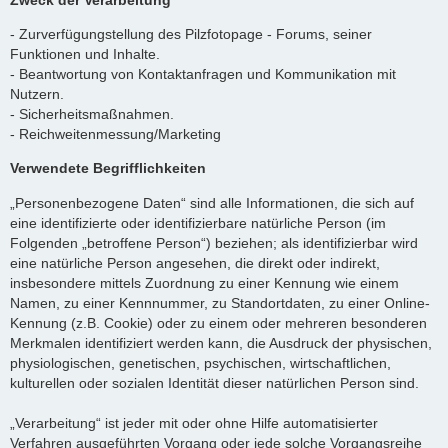
- Zurverfügungstellung des Pilzfotopage - Forums, seiner
Funktionen und Inhalte.
- Beantwortung von Kontaktanfragen und Kommunikation mit
Nutzern.
- Sicherheitsmaßnahmen.
- Reichweitenmessung/Marketing
Verwendete Begrifflichkeiten
„Personenbezogene Daten“ sind alle Informationen, die sich auf
eine identifizierte oder identifizierbare natürliche Person (im
Folgenden „betroffene Person“) beziehen; als identifizierbar wird
eine natürliche Person angesehen, die direkt oder indirekt,
insbesondere mittels Zuordnung zu einer Kennung wie einem
Namen, zu einer Kennnummer, zu Standortdaten, zu einer Online-
Kennung (z.B. Cookie) oder zu einem oder mehreren besonderen
Merkmalen identifiziert werden kann, die Ausdruck der physischen,
physiologischen, genetischen, psychischen, wirtschaftlichen,
kulturellen oder sozialen Identität dieser natürlichen Person sind.
„Verarbeitung“ ist jeder mit oder ohne Hilfe automatisierter
Verfahren ausgeführten Vorgang oder jede solche Vorgangsreihe