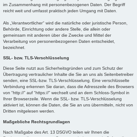
im Zusammenhang mit personenbezogenen Daten. Der Begriff
reicht weit und umfasst praktisch jeden Umgang mit Daten.
Als „Verantwortlicher“ wird die natürliche oder juristische Person,
Behörde, Einrichtung oder andere Stelle, die allein oder
gemeinsam mit anderen über die Zwecke und Mittel der
Verarbeitung von personenbezogenen Daten entscheidet,
bezeichnet.
SSL- bzw. TLS-Verschlüsselung
Diese Seite nutzt aus Sicherheitsgründen und zum Schutz der
Übertragung vertraulicher Inhalte die Sie an uns als Seitenbetreiber
senden, eine SSL-bzw. TLS-Verschlüsselung. Eine verschlüsselte
Verbindung erkennen Sie daran, dass die Adresszeile des Browsers
von “http://” auf “https://” wechselt und an dem Schloss-Symbol in
Ihrer Browserzeile. Wenn die SSL- bzw. TLS-Verschlüsselung
aktiviert ist, können die Daten, die Sie an uns übermitteln, nicht von
Dritten mitgelesen werden.
Maßgebliche Rechtsgrundlagen
Nach Maßgabe des Art. 13 DSGVO teilen wir Ihnen die