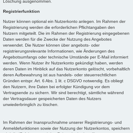
Löschung ausgenommen.
Registrierfunktion
Nutzer können optional ein Nutzerkonto anlegen. Im Rahmen der
Registrierung werden die erforderlichen Pflichtangaben den
Nutzern mitgeteilt. Die im Rahmen der Registrierung eingegebenen
Daten werden für die Zwecke der Nutzung des Angebotes
verwendet. Die Nutzer können über angebots- oder
registrierungsrelevante Informationen, wie Änderungen des
Angebotsumfangs oder technische Umstände per E-Mail informiert
werden. Wenn Nutzer ihr Nutzerkonto gekündigt haben, werden
deren Daten im Hinblick auf das Nutzerkonto gelöscht, vorbehaltlich
deren Aufbewahrung ist aus handels- oder steuerrechtlichen
Gründen entspr. Art. 6 Abs. 1 lit. c DSGVO notwendig. Es obliegt
den Nutzern, ihre Daten bei erfolgter Kündigung vor dem
Vertragsende zu sichern. Wir sind berechtigt, sämtliche während
der Vertragsdauer gespeicherten Daten des Nutzers
unwiederbringlich zu löschen.
Im Rahmen der Inanspruchnahme unserer Registrierungs- und
Anmeldefunktionen sowie der Nutzung der Nutzerkontos, speichern