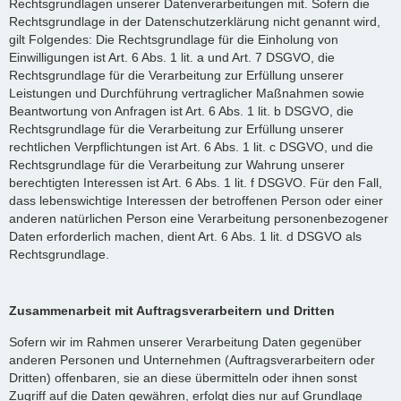
Rechtsgrundlagen unserer Datenverarbeitungen mit. Sofern die
Rechtsgrundlage in der Datenschutzerklärung nicht genannt wird,
gilt Folgendes: Die Rechtsgrundlage für die Einholung von
Einwilligungen ist Art. 6 Abs. 1 lit. a und Art. 7 DSGVO, die
Rechtsgrundlage für die Verarbeitung zur Erfüllung unserer
Leistungen und Durchführung vertraglicher Maßnahmen sowie
Beantwortung von Anfragen ist Art. 6 Abs. 1 lit. b DSGVO, die
Rechtsgrundlage für die Verarbeitung zur Erfüllung unserer
rechtlichen Verpflichtungen ist Art. 6 Abs. 1 lit. c DSGVO, und die
Rechtsgrundlage für die Verarbeitung zur Wahrung unserer
berechtigten Interessen ist Art. 6 Abs. 1 lit. f DSGVO. Für den Fall,
dass lebenswichtige Interessen der betroffenen Person oder einer
anderen natürlichen Person eine Verarbeitung personenbezogener
Daten erforderlich machen, dient Art. 6 Abs. 1 lit. d DSGVO als
Rechtsgrundlage.
Zusammenarbeit mit Auftragsverarbeitern und Dritten
Sofern wir im Rahmen unserer Verarbeitung Daten gegenüber
anderen Personen und Unternehmen (Auftragsverarbeitern oder
Dritten) offenbaren, sie an diese übermitteln oder ihnen sonst
Zugriff auf die Daten gewähren, erfolgt dies nur auf Grundlage