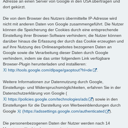
Adresse an einen Server von Google in den USA übertragen und
dort gekürzt.
Die von dem Browser des Nutzers übermittelte IP-Adresse wird
nicht mit anderen Daten von Google zusammengeführt. Die Nutzer
können die Speicherung der Cookies durch eine entsprechende
Einstellung ihrer Browser-Software verhindern; die Nutzer können
darüber hinaus die Erfassung der durch das Cookie erzeugten und
auf ihre Nutzung des Onlineangebotes bezogenen Daten an
Google sowie die Verarbeitung dieser Daten durch Google
verhindern, indem sie das unter folgendem Link verfügbare
Browser-Plugin herunterladen und installieren:
http://tools.google.com/dlpage/gaoptout?hl=de
.
Weitere Informationen zur Datennutzung durch Google,
Einstellungs- und Widerspruchsmöglichkeiten, erfahren Sie in der
Datenschutzerklärung von Google (
https://policies.google.com/technologies/ads
) sowie in den
Einstellungen für die Darstellung von Werbeeinblendungen durch
Google
(https://adssettings.google.com/authenticated
).
Die personenbezogenen Daten der Nutzer werden nach 14