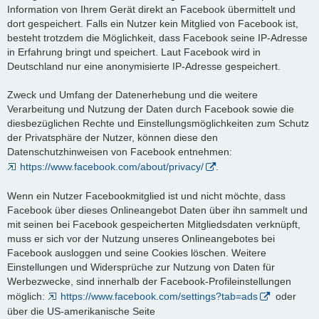
Information von Ihrem Gerät direkt an Facebook übermittelt und
dort gespeichert. Falls ein Nutzer kein Mitglied von Facebook ist,
besteht trotzdem die Möglichkeit, dass Facebook seine IP-Adresse
in Erfahrung bringt und speichert. Laut Facebook wird in
Deutschland nur eine anonymisierte IP-Adresse gespeichert.
Zweck und Umfang der Datenerhebung und die weitere
Verarbeitung und Nutzung der Daten durch Facebook sowie die
diesbezüglichen Rechte und Einstellungsmöglichkeiten zum Schutz
der Privatsphäre der Nutzer, können diese den
Datenschutzhinweisen von Facebook entnehmen:
https://www.facebook.com/about/privacy/
.
Wenn ein Nutzer Facebookmitglied ist und nicht möchte, dass
Facebook über dieses Onlineangebot Daten über ihn sammelt und
mit seinen bei Facebook gespeicherten Mitgliedsdaten verknüpft,
muss er sich vor der Nutzung unseres Onlineangebotes bei
Facebook ausloggen und seine Cookies löschen. Weitere
Einstellungen und Widersprüche zur Nutzung von Daten für
Werbezwecke, sind innerhalb der Facebook-Profileinstellungen
möglich:
https://www.facebook.com/settings?tab=ads
oder
über die US-amerikanische Seite