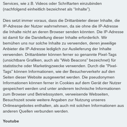
Services, wie z.B. Videos oder Schriftarten einzubinden
(nachfolgend einheitlich bezeichnet als “Inhalte”).
Dies setzt immer voraus, dass die Drittanbieter dieser Inhalte, die
IP-Adresse der Nutzer wahrnehmen, da sie ohne die IP-Adresse
die Inhalte nicht an deren Browser senden könnten. Die IP-Adresse
ist damit für die Darstellung dieser Inhalte erforderlich. Wir
bemühen uns nur solche Inhalte zu verwenden, deren jeweilige
Anbieter die IP-Adresse lediglich zur Auslieferung der Inhalte
verwenden. Drittanbieter können ferner so genannte Pixel-Tags
(unsichtbare Grafiken, auch als "Web Beacons" bezeichnet) für
statistische oder Marketingzwecke verwenden. Durch die "Pixel-
Tags" können Informationen, wie der Besucherverkehr auf den
Seiten dieser Website ausgewertet werden. Die pseudonymen
Informationen können ferner in Cookies auf dem Gerät der Nutzer
gespeichert werden und unter anderem technische Informationen
zum Browser und Betriebssystem, verweisende Webseiten,
Besuchszeit sowie weitere Angaben zur Nutzung unseres
Onlineangebotes enthalten, als auch mit solchen Informationen aus
anderen Quellen verbunden werden.
Youtube