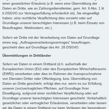
einer gesetzlichen Erlaubnis (z.B. wenn eine Übermittlung der
Daten an Dritte, wie an Zahlungsdienstleister, gem. Art. 6 Abs. 1 lit.
b DSGVO zur Vertragserfüllung erforderlich ist), Sie eingewilligt
haben, eine rechtliche Verpflichtung dies vorsieht oder auf
Grundlage unserer berechtigten Interessen (z.B. beim Einsatz von
Beauftragten, Webhostern, etc.).
Sofern wir Dritte mit der Verarbeitung von Daten auf Grundlage
eines sog. „Auftragsverarbeitungsvertrages“ beauftragen,
geschieht dies auf Grundlage des Art. 28 DSGVO.
Übermittlungen in Drittländer
Sofern wir Daten in einem Drittland (d.h. außerhalb der
Europäischen Union (EU) oder des Europäischen Wirtschaftsraums
(EWR)) verarbeiten oder dies im Rahmen der Inanspruchnahme
von Diensten Dritter oder Offenlegung, bzw. Übermittlung von
Daten an Dritte geschieht, erfolgt dies nur, wenn es zur Erfüllung
unserer (vor)vertraglichen Pflichten, auf Grundlage Ihrer
Einwilligung, aufgrund einer rechtlichen Verpflichtung oder auf
Grundlage unserer berechtigten Interessen geschieht. Vorbehaltlich
gesetzlicher oder vertraglicher Erlaubnisse, verarbeiten oder lassen
wir die Daten in einem Drittland nur beim Vorliegen der besonderen