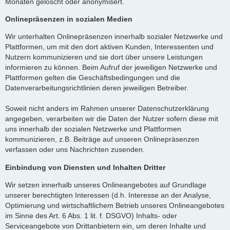
Monaten gelöscht oder anonymisert.
Onlinepräsenzen in sozialen Medien
Wir unterhalten Onlinepräsenzen innerhalb sozialer Netzwerke und
Plattformen, um mit den dort aktiven Kunden, Interessenten und
Nutzern kommunizieren und sie dort über unsere Leistungen
informieren zu können. Beim Aufruf der jeweiligen Netzwerke und
Plattformen gelten die Geschäftsbedingungen und die
Datenverarbeitungsrichtlinien deren jeweiligen Betreiber.
Soweit nicht anders im Rahmen unserer Datenschutzerklärung
angegeben, verarbeiten wir die Daten der Nutzer sofern diese mit
uns innerhalb der sozialen Netzwerke und Plattformen
kommunizieren, z.B. Beiträge auf unseren Onlinepräsenzen
verfassen oder uns Nachrichten zusenden.
Einbindung von Diensten und Inhalten Dritter
Wir setzen innerhalb unseres Onlineangebotes auf Grundlage
unserer berechtigten Interessen (d.h. Interesse an der Analyse,
Optimierung und wirtschaftlichem Betrieb unseres Onlineangebotes
im Sinne des Art. 6 Abs. 1 lit. f. DSGVO) Inhalts- oder
Serviceangebote von Drittanbietern ein, um deren Inhalte und