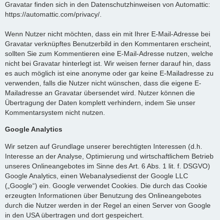
Gravatar finden sich in den Datenschutzhinweisen von Automattic:
https://automattic.com/privacy/.
Wenn Nutzer nicht möchten, dass ein mit Ihrer E-Mail-Adresse bei
Gravatar verknüpftes Benutzerbild in den Kommentaren erscheint,
sollten Sie zum Kommentieren eine E-Mail-Adresse nutzen, welche
nicht bei Gravatar hinterlegt ist. Wir weisen ferner darauf hin, dass
es auch möglich ist eine anonyme oder gar keine E-Mailadresse zu
verwenden, falls die Nutzer nicht wünschen, dass die eigene E-
Mailadresse an Gravatar übersendet wird. Nutzer können die
Übertragung der Daten komplett verhindern, indem Sie unser
Kommentarsystem nicht nutzen.
Google Analytics
Wir setzen auf Grundlage unserer berechtigten Interessen (d.h.
Interesse an der Analyse, Optimierung und wirtschaftlichem Betrieb
unseres Onlineangebotes im Sinne des Art. 6 Abs. 1 lit. f. DSGVO)
Google Analytics, einen Webanalysedienst der Google LLC
(„Google“) ein. Google verwendet Cookies. Die durch das Cookie
erzeugten Informationen über Benutzung des Onlineangebotes
durch die Nutzer werden in der Regel an einen Server von Google
in den USA übertragen und dort gespeichert.