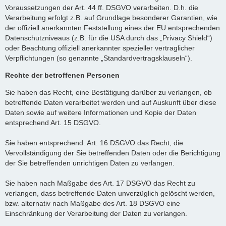
Voraussetzungen der Art. 44 ff. DSGVO verarbeiten. D.h. die
Verarbeitung erfolgt z.B. auf Grundlage besonderer Garantien, wie
der offiziell anerkannten Feststellung eines der EU entsprechenden
Datenschutzniveaus (z.B. für die USA durch das „Privacy Shield“)
oder Beachtung offiziell anerkannter spezieller vertraglicher
Verpflichtungen (so genannte „Standardvertragsklauseln“).
Rechte der betroffenen Personen
Sie haben das Recht, eine Bestätigung darüber zu verlangen, ob
betreffende Daten verarbeitet werden und auf Auskunft über diese
Daten sowie auf weitere Informationen und Kopie der Daten
entsprechend Art. 15 DSGVO.
Sie haben entsprechend. Art. 16 DSGVO das Recht, die
Vervollständigung der Sie betreffenden Daten oder die Berichtigung
der Sie betreffenden unrichtigen Daten zu verlangen.
Sie haben nach Maßgabe des Art. 17 DSGVO das Recht zu
verlangen, dass betreffende Daten unverzüglich gelöscht werden,
bzw. alternativ nach Maßgabe des Art. 18 DSGVO eine
Einschränkung der Verarbeitung der Daten zu verlangen.