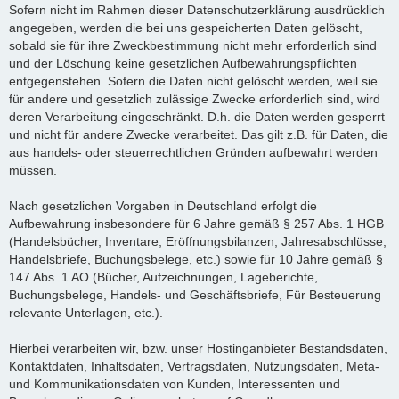
Sofern nicht im Rahmen dieser Datenschutzerklärung ausdrücklich
angegeben, werden die bei uns gespeicherten Daten gelöscht,
sobald sie für ihre Zweckbestimmung nicht mehr erforderlich sind
und der Löschung keine gesetzlichen Aufbewahrungspflichten
entgegenstehen. Sofern die Daten nicht gelöscht werden, weil sie
für andere und gesetzlich zulässige Zwecke erforderlich sind, wird
deren Verarbeitung eingeschränkt. D.h. die Daten werden gesperrt
und nicht für andere Zwecke verarbeitet. Das gilt z.B. für Daten, die
aus handels- oder steuerrechtlichen Gründen aufbewahrt werden
müssen.
Nach gesetzlichen Vorgaben in Deutschland erfolgt die
Aufbewahrung insbesondere für 6 Jahre gemäß § 257 Abs. 1 HGB
(Handelsbücher, Inventare, Eröffnungsbilanzen, Jahresabschlüsse,
Handelsbriefe, Buchungsbelege, etc.) sowie für 10 Jahre gemäß §
147 Abs. 1 AO (Bücher, Aufzeichnungen, Lageberichte,
Buchungsbelege, Handels- und Geschäftsbriefe, Für Besteuerung
relevante Unterlagen, etc.).
Hierbei verarbeiten wir, bzw. unser Hostinganbieter Bestandsdaten,
Kontaktdaten, Inhaltsdaten, Vertragsdaten, Nutzungsdaten, Meta-
und Kommunikationsdaten von Kunden, Interessenten und