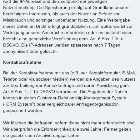
wird die IP-Adresse und den Zeitpunkt der jeweiligen
Nutzerhandlung. Die Speicherung erfolgt auf Grundlage unserer
berechtigten Interessen, als auch der Nutzer an Schutz vor
Missbrauch und sonstiger unbefugter Nutzung. Eine Weitergabe
dieser Daten an Dritte erfolgt grundsätzlich nicht, außer sie ist zur
Verfolgung unserer Ansprüche erforderlich oder es besteht hierzu
besteht eine gesetzliche Verpflichtung gem. Art. 6 Abs. 1 lit. c
DSGVO. Die IP-Adressen werden spätestens nach 7 Tagen
anonymisiert oder gelöscht.
Kontaktaufnahme
Bei der Kontaktaufnahme mit uns (z.B. per Kontaktformular, E-Mail,
Telefon oder via sozialer Medien) werden die Angaben des Nutzers
zur Bearbeitung der Kontaktanfrage und deren Abwicklung gem.
Art. 6 Abs. 1 lit. b) DSGVO verarbeitet. Die Angaben der Nutzer
können in einem Customer-Relationship-Management System
("CRM System") oder vergleichbarer Anfragenorganisation
gespeichert werden.
Wir löschen die Anfragen, sofern diese nicht mehr erforderlich sind.
Wir überprüfen die Erforderlichkeit alle zwei Jahre; Ferner gelten
die gesetzlichen Archivierungspflichten.