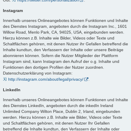
Instagram
Innerhalb unseres Onlineangebotes können Funktionen und Inhalte
des Dienstes Instagram, angeboten durch die Instagram Inc., 1601
Willow Road, Menlo Park, CA, 94025, USA, eingebunden werden.
Hierzu können z.B. Inhalte wie Bilder, Videos oder Texte und
Schaltflächen gehören, mit denen Nutzer ihr Gefallen betreffend die
Inhalte kundtun, den Verfassern der Inhalte oder unsere Beiträge
abonnieren können. Sofern die Nutzer Mitglieder der Plattform
Instagram sind, kann Instagram den Aufruf der o.g. Inhalte und
Funktionen den dortigen Profilen der Nutzer zuordnen.
Datenschutzerklärung von Instagram:
http://instagram.com/about/legal/privacy/
.
LinkedIn
Innerhalb unseres Onlineangebotes können Funktionen und Inhalte
des Dienstes LinkedIn, angeboten durch die inkedIn Ireland
Unlimited Company Wilton Place, Dublin 2, Irland, eingebunden
werden. Hierzu können z.B. Inhalte wie Bilder, Videos oder Texte
und Schaltflächen gehören, mit denen Nutzer Ihr Gefallen
betreffend die Inhalte kundtun, den Verfassern der Inhalte oder