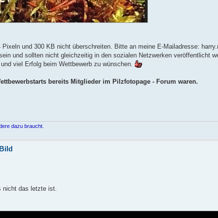
Pixeln und 300 KB nicht überschreiten. Bitte an meine E-Mailadresse: harry.r
in und sollten nicht gleichzeitig in den sozialen Netzwerken veröffentlicht w
l und viel Erfolg beim Wettbewerb zu wünschen.
ettbewerbstarts bereits Mitglieder im Pilzfotopage - Forum waren.
dere dazu braucht.
Bild
nicht das letzte ist.