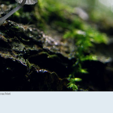
rachtet