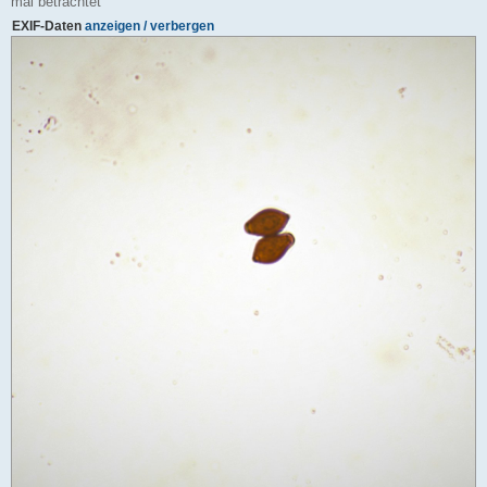
mal betrachtet
EXIF-Daten
anzeigen / verbergen