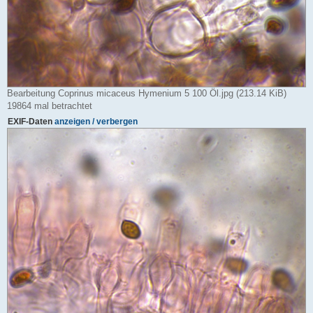
Bearbeitung Coprinus micaceus Hymenium 5 100 Öl.jpg (213.14 KiB)
19864 mal betrachtet
EXIF-Daten
anzeigen / verbergen