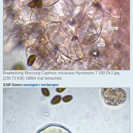
Bearbeitung Messung Coprinus micaceus Hymenium 7 100 Öl-2.jpg
(239.73 KiB) 19864 mal betrachtet
EXIF-Daten
anzeigen / verbergen