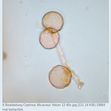
8 Bearbeitung Coprinus Micaceus Velum 12 40x.jpg (121.14 KiB) 19864
mal betrachtet