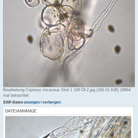
Bearbeitung Coprinus micaceus Stiel 1 100 Öl-2.jpg (166.51 KiB) 19864
mal betrachtet
EXIF-Daten
anzeigen / verbergen
DATEIANHÄNGE