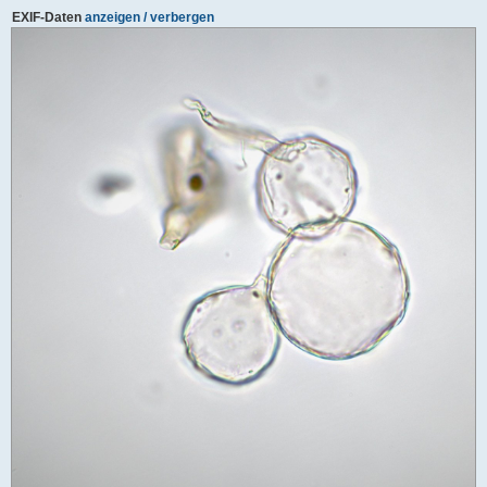
EXIF-Daten
anzeigen / verbergen