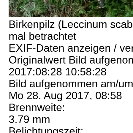
Birkenpilz (Leccinum scab
mal betrachtet
EXIF-Daten
anzeigen / ve
Originalwert Bild aufge
2017:08:28 10:58:28
Bild aufgenommen am/um
Mo 28. Aug 2017, 08:58
Brennweite:
3.79 mm
Belichtungszeit: