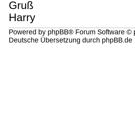
Gruß
Harry
Powered by
phpBB
® Forum Software © 
Deutsche Übersetzung durch
phpBB.de