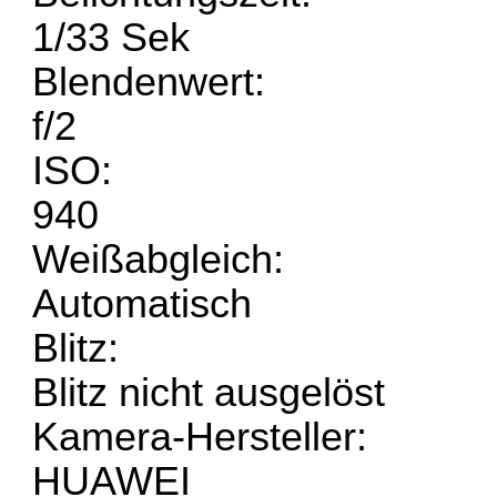
1/33 Sek
Blendenwert:
f/2
ISO:
940
Weißabgleich:
Automatisch
Blitz:
Blitz nicht ausgelöst
Kamera-Hersteller:
HUAWEI