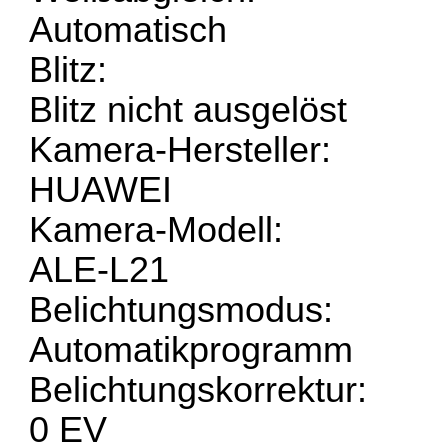
Automatisch
Blitz:
Blitz nicht ausgelöst
Kamera-Hersteller:
HUAWEI
Kamera-Modell:
ALE-L21
Belichtungsmodus:
Automatikprogramm
Belichtungskorrektur:
0 EV