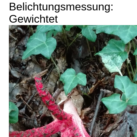
Belichtungsmessung:
Gewichtet