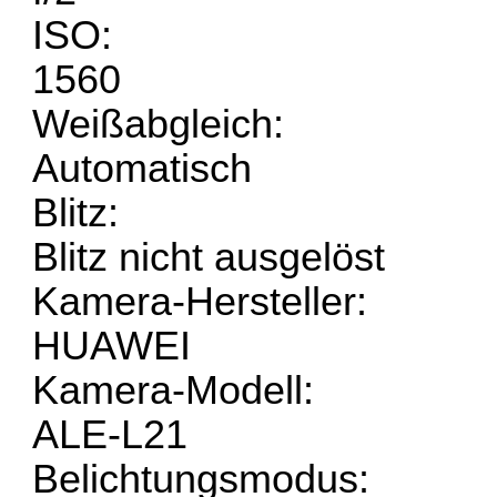
ISO:
1560
Weißabgleich:
Automatisch
Blitz:
Blitz nicht ausgelöst
Kamera-Hersteller:
HUAWEI
Kamera-Modell:
ALE-L21
Belichtungsmodus: