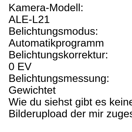
Kamera-Modell:
ALE-L21
Belichtungsmodus:
Automatikprogramm
Belichtungskorrektur:
0 EV
Belichtungsmessung:
Gewichtet
Wie du siehst gibt es kei
Bilderupload der mir zuge