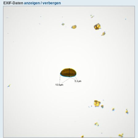
EXIF-Daten
anzeigen / verbergen