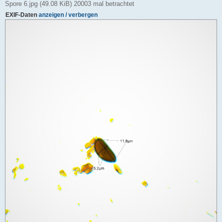
Spore 6.jpg (49.08 KiB) 20003 mal betrachtet
EXIF-Daten
anzeigen / verbergen