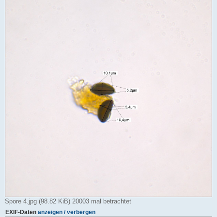
Spore 4.jpg (98.82 KiB) 20003 mal betrachtet
EXIF-Daten
anzeigen / verbergen