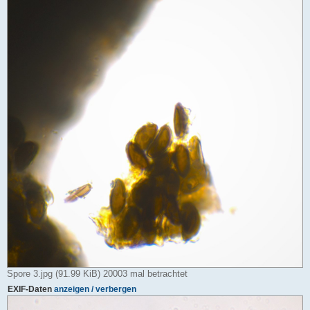
Spore 3.jpg (91.99 KiB) 20003 mal betrachtet
EXIF-Daten
anzeigen / verbergen