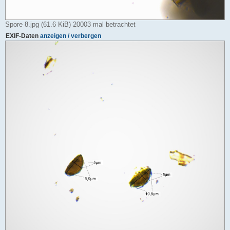
Spore 8.jpg (61.6 KiB) 20003 mal betrachtet
EXIF-Daten
anzeigen / verbergen