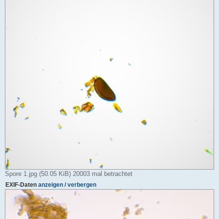
Spore 1.jpg (50.05 KiB) 20003 mal betrachtet
EXIF-Daten
anzeigen / verbergen