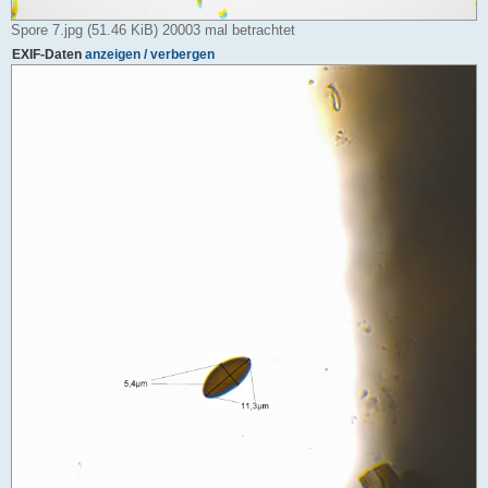
Spore 7.jpg (51.46 KiB) 20003 mal betrachtet
EXIF-Daten
anzeigen / verbergen