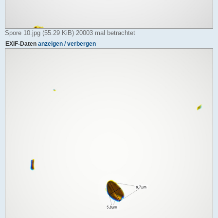
Spore 10.jpg (55.29 KiB) 20003 mal betrachtet
EXIF-Daten
anzeigen / verbergen