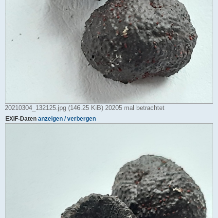
20210304_132125.jpg (146.25 KiB) 20205 mal betrachtet
EXIF-Daten
anzeigen / verbergen