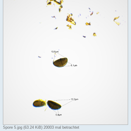
Spore 5.jpg (63.24 KiB) 20003 mal betrachtet