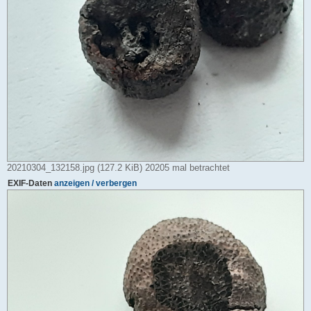
20210304_132158.jpg (127.2 KiB) 20205 mal betrachtet
EXIF-Daten
anzeigen / verbergen