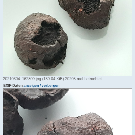
20210304_162809.jpg (139.04 KiB) 20205 mal betrachtet
EXIF-Daten
anzeigen / verbergen