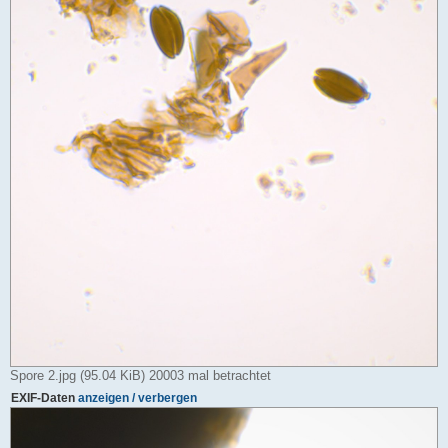
Spore 2.jpg (95.04 KiB) 20003 mal betrachtet
EXIF-Daten
anzeigen / verbergen