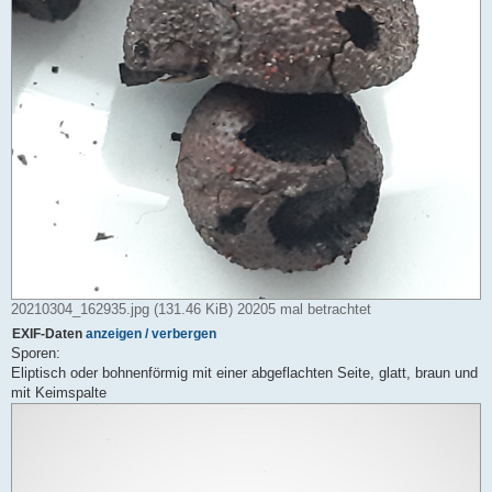
20210304_162935.jpg (131.46 KiB) 20205 mal betrachtet
EXIF-Daten
anzeigen / verbergen
Sporen:
Eliptisch oder bohnenförmig mit einer abgeflachten Seite, glatt, braun und
mit Keimspalte