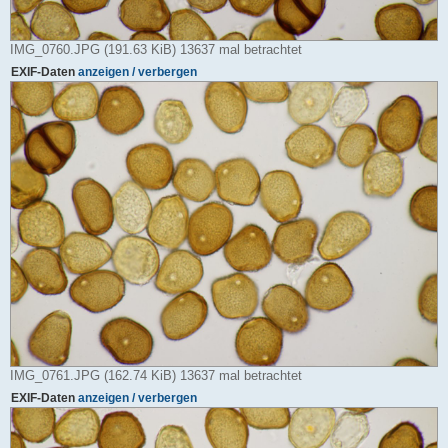
IMG_0760.JPG (191.63 KiB) 13637 mal betrachtet
EXIF-Daten
anzeigen / verbergen
IMG_0761.JPG (162.74 KiB) 13637 mal betrachtet
EXIF-Daten
anzeigen / verbergen