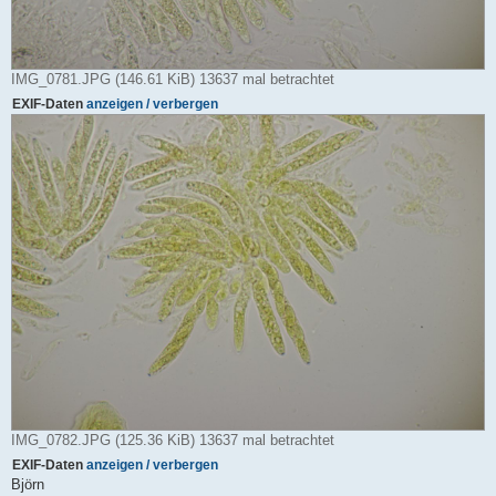
IMG_0781.JPG (146.61 KiB) 13637 mal betrachtet
EXIF-Daten
anzeigen / verbergen
IMG_0782.JPG (125.36 KiB) 13637 mal betrachtet
EXIF-Daten
anzeigen / verbergen
Björn