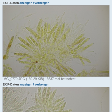
EXIF-Daten
anzeigen / verbergen
IMG_0779.JPG (130.29 KiB) 13637 mal betrachtet
EXIF-Daten
anzeigen / verbergen