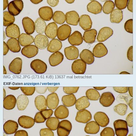
IMG_0762.JPG (173.61 KiB) 13637 mal betrachtet
EXIF-Daten
anzeigen / verbergen