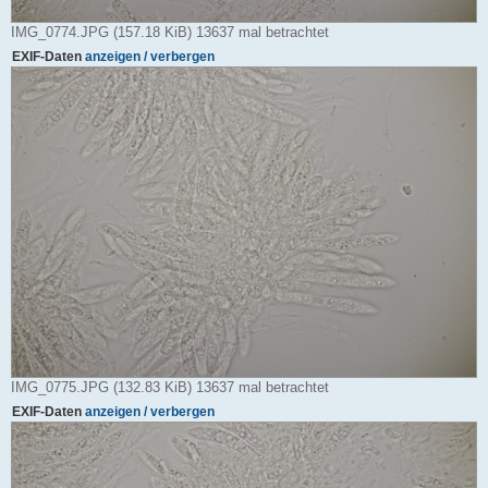
IMG_0774.JPG (157.18 KiB) 13637 mal betrachtet
EXIF-Daten
anzeigen / verbergen
IMG_0775.JPG (132.83 KiB) 13637 mal betrachtet
EXIF-Daten
anzeigen / verbergen