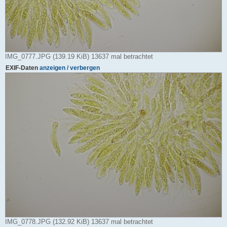
IMG_0777.JPG (139.19 KiB) 13637 mal betrachtet
EXIF-Daten
anzeigen / verbergen
IMG_0778.JPG (132.92 KiB) 13637 mal betrachtet