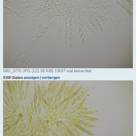
IMG_0776.JPG (121.58 KiB) 13637 mal betrachtet
EXIF-Daten
anzeigen / verbergen