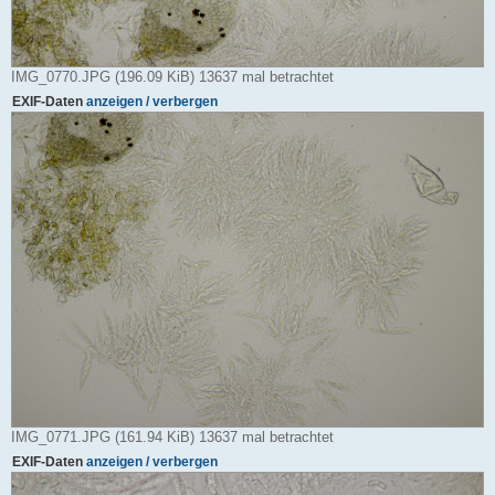
IMG_0770.JPG (196.09 KiB) 13637 mal betrachtet
EXIF-Daten
anzeigen / verbergen
IMG_0771.JPG (161.94 KiB) 13637 mal betrachtet
EXIF-Daten
anzeigen / verbergen