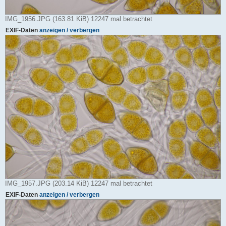
IMG_1956.JPG (163.81 KiB) 12247 mal betrachtet
EXIF-Daten
anzeigen / verbergen
IMG_1957.JPG (203.14 KiB) 12247 mal betrachtet
EXIF-Daten
anzeigen / verbergen