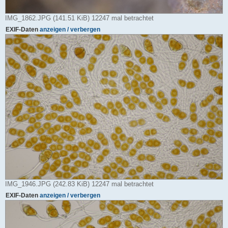
IMG_1862.JPG (141.51 KiB) 12247 mal betrachtet
EXIF-Daten
anzeigen / verbergen
IMG_1946.JPG (242.83 KiB) 12247 mal betrachtet
EXIF-Daten
anzeigen / verbergen