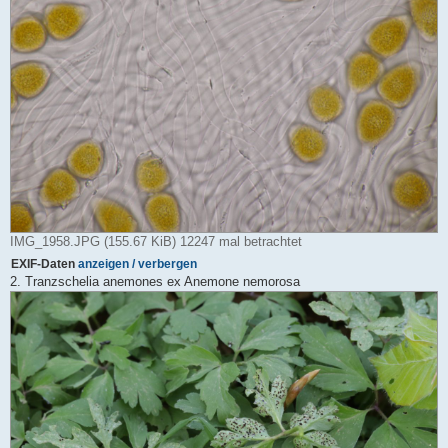
IMG_1958.JPG (155.67 KiB) 12247 mal betrachtet
EXIF-Daten
anzeigen / verbergen
2. Tranzschelia anemones ex Anemone nemorosa