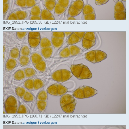
IMG_1952.JPG (205.38 KiB) 12247 mal betrachtet
EXIF-Daten
anzeigen / verbergen
IMG_1953.JPG (160.71 KiB) 12247 mal betrachtet
EXIF-Daten
anzeigen / verbergen