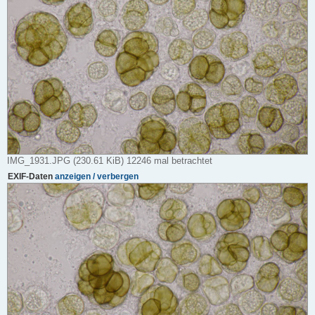
IMG_1931.JPG (230.61 KiB) 12246 mal betrachtet
EXIF-Daten
anzeigen / verbergen