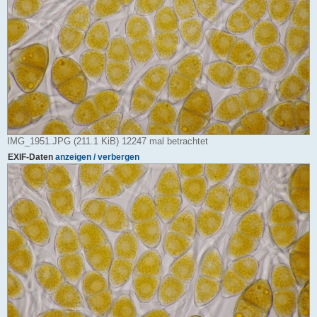
IMG_1951.JPG (211.1 KiB) 12247 mal betrachtet
EXIF-Daten
anzeigen / verbergen